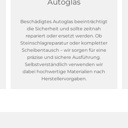
Autoglas
Beschädigtes Autoglas beeinträchtigt
die Sicherheit und sollte zeitnah
repariert oder ersetzt werden. Ob
Steinschlagreparatur oder kompletter
Scheibentausch – wir sorgen für eine
präzise und sichere Ausführung.
Selbstverständlich verwenden wir
dabei hochwertige Materialien nach
Herstellervorgaben.