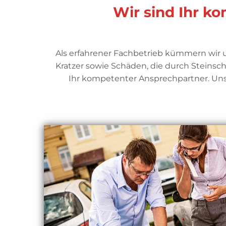
Wir sind Ihr k
Als erfahrener Fachbetrieb kümmern wir u
Kratzer sowie Schäden, die durch Steins
Ihr kompetenter Ansprechpartner. Unse