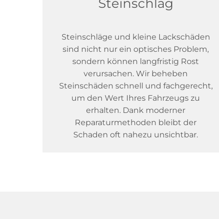
Steinschlag
Steinschläge und kleine Lackschäden
sind nicht nur ein optisches Problem,
sondern können langfristig Rost
verursachen. Wir beheben
Steinschäden schnell und fachgerecht,
um den Wert Ihres Fahrzeugs zu
erhalten. Dank moderner
Reparaturmethoden bleibt der
Schaden oft nahezu unsichtbar.