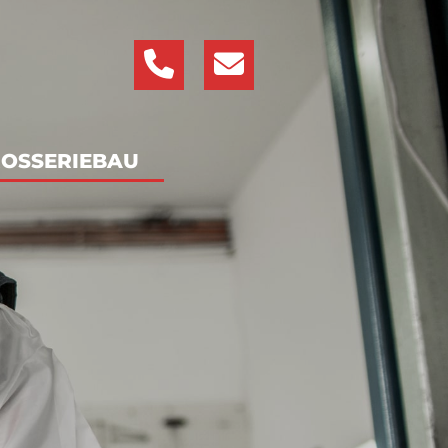
OSSERIEBAU