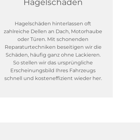
Hagelschaden
Hagelschäden hinterlassen oft
zahlreiche Dellen an Dach, Motorhaube
oder Türen. Mit schonenden
Reparaturtechniken beseitigen wir die
Schäden, häufig ganz ohne Lackieren.
So stellen wir das ursprüngliche
Erscheinungsbild Ihres Fahrzeugs
schnell und kosteneffizient wieder her.