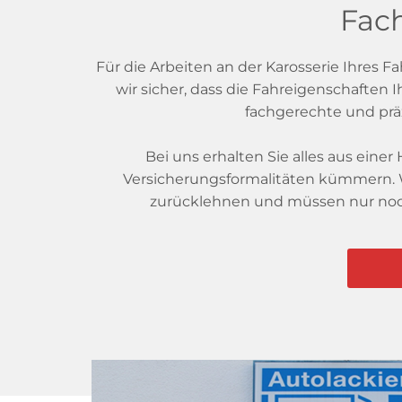
Fach
Für die Arbeiten an der Karosserie Ihres 
wir sicher, dass die Fahreigenschaften
fachgerechte und präz
Bei uns erhalten Sie alles aus ein
Versicherungsformalitäten kümmern. W
zurücklehnen und müssen nur noch